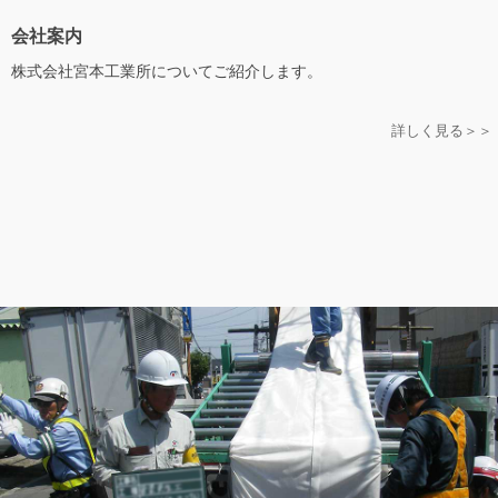
会社案内
株式会社宮本工業所についてご紹介します。
詳しく見る＞＞