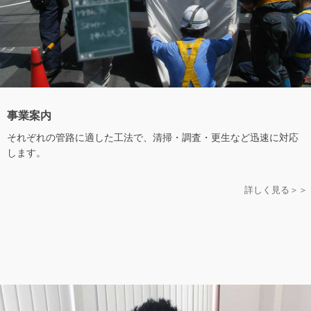
事業案内
それぞれの管路に適した工法で、清掃・調査・更生など迅速に対応
します。
詳しく見る＞＞