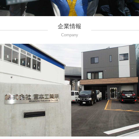
企業情報
Company