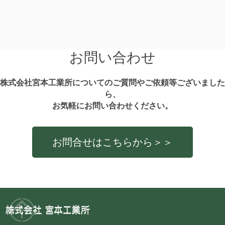
お問い合わせ
株式会社宮本工業所についてのご質問やご依頼等ございました
ら、
お気軽にお問い合わせください。
お問合せはこちらから＞＞