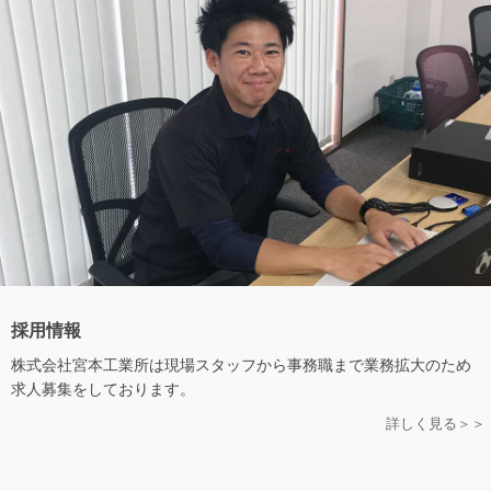
採用情報
株式会社宮本工業所は現場スタッフから事務職まで業務拡大のため
求人募集をしております。
詳しく見る＞＞