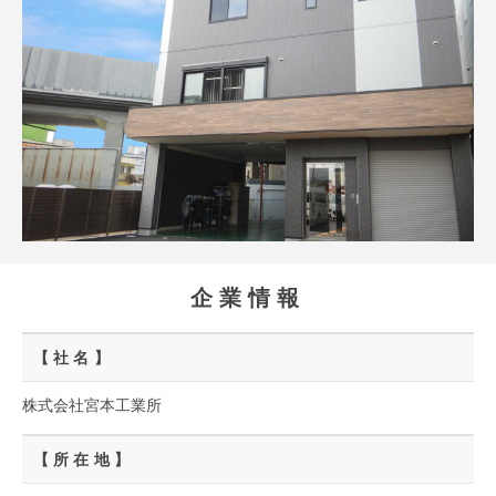
企業情報
【社名】
株式会社宮本工業所
【所在地】