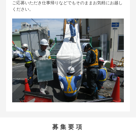
ご応募いただき仕事帰りなどでもそのままお気軽にお越し
ください。
募集要項