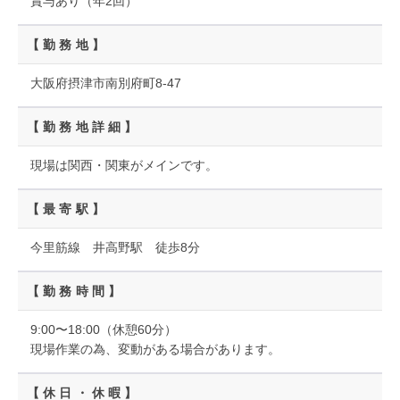
賞与あり（年2回）
【勤務地】
大阪府摂津市南別府町8-47
【勤務地詳細】
現場は関西・関東がメインです。
【最寄駅】
今里筋線 井高野駅 徒歩8分
【勤務時間】
9:00〜18:00（休憩60分）
現場作業の為、変動がある場合があります。
【休日・休暇】