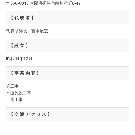
〒566-0045 大阪府摂津市南別府町8-47
【代表者】
代表取締役 宮本展宏
【設立】
昭和34年12月
【事業内容】
管工事
水道施設工事
土木工事
【交通アクセス】