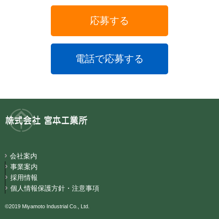
応募する
電話で応募する
会社案内
事業案内
採用情報
個人情報保護方針・注意事項
©2019 Miyamoto Industrial Co., Ltd.