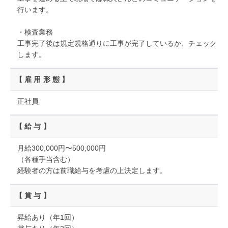
行います。
・検査業務
工事完了後は規定規格通りに工事が完了しているか、チェック
します。
【雇用形態】
正社員
【給与】
月給300,000円〜500,000円
（各種手当含む）
経験者の方は前職給与を考慮の上決定します。
【賞与】
昇給あり（年1回）